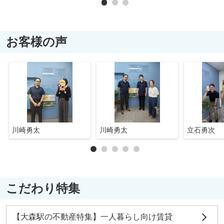
お客様の声
川崎勇太
川崎勇太
立石勇次
こだわり特集
【大森駅の不動産特集】一人暮らし向け賃貸