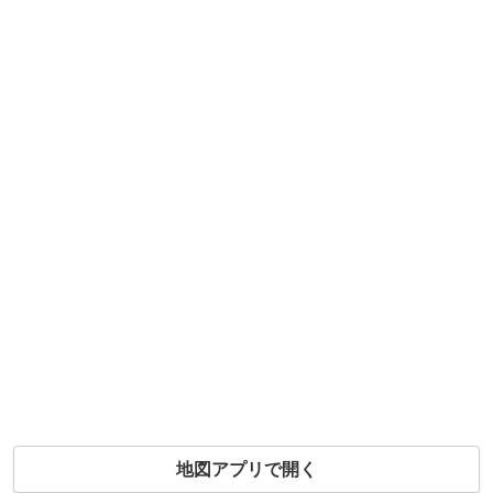
地図アプリで開く