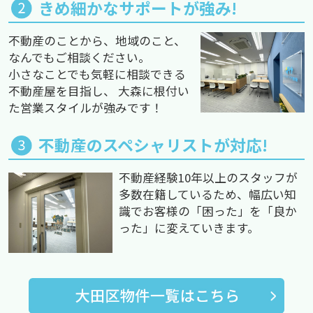
きめ細かなサポートが強み!
不動産のことから、地域のこと、
なんでもご相談ください。
小さなことでも気軽に相談できる
不動産屋を目指し、 大森に根付い
た営業スタイルが強みです！
不動産のスペシャリストが対応!
不動産経験10年以上のスタッフが
多数在籍しているため、幅広い知
識でお客様の「困った」を「良か
った」に変えていきます。