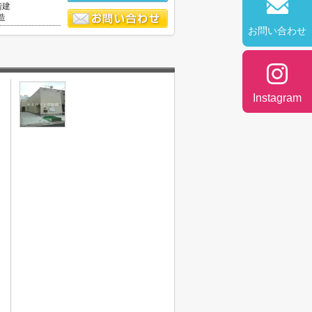
階建
造
お問い合わせ
Instagram