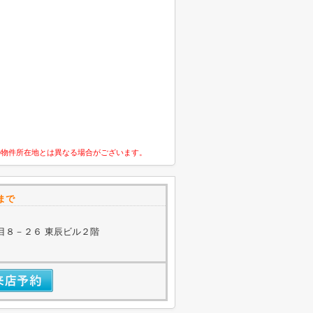
の物件所在地とは異なる場合がございます。
まで
目８－２６ 東辰ビル２階