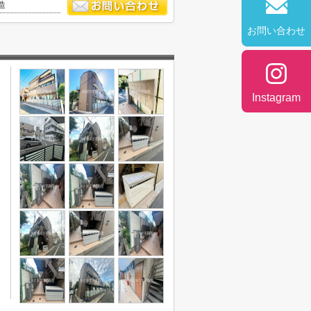
造
お問い合わせ
Instagram