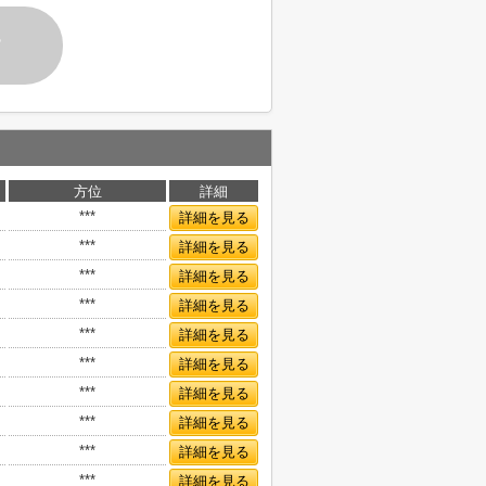
す
方位
詳細
***
詳細を見る
***
詳細を見る
***
詳細を見る
***
詳細を見る
***
詳細を見る
***
詳細を見る
***
詳細を見る
***
詳細を見る
***
詳細を見る
***
詳細を見る