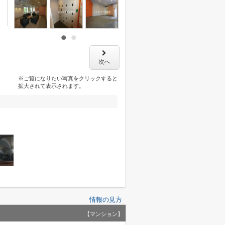
次へ
※ご覧になりたい写真をクリックすると
拡大されて表示されます。
情報の見方
【マンション】