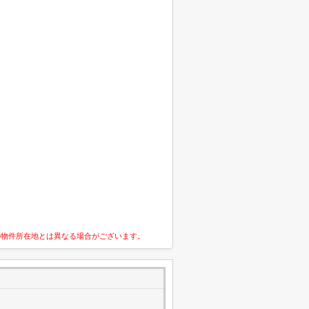
の物件所在地とは異なる場合がございます。