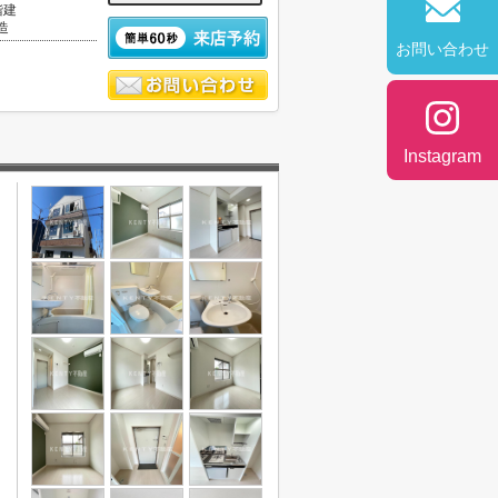
階建
造
お問い合わせ
Instagram