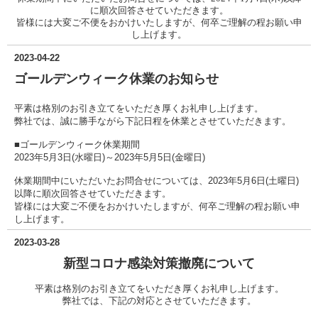
に順次回答させていただきます。
皆様には大変ご不便をおかけいたしますが、何卒ご理解の程お願い申
し上げます。
2023-04-22
ゴールデンウィーク
休業のお知らせ
平素は格別のお引き立てをいただき厚くお礼申し上げます。
弊社では、誠に勝手ながら下記日程を休業とさせていただきます。
■ゴールデンウィーク休業期間
2023年5月3日(水曜日)～2023年5月5日(金曜日)
休業期間中にいただいたお問合せについては、2023年5月6日(土曜日)
以降に順次回答させていただきます。
皆様には大変ご不便をおかけいたしますが、何卒ご理解の程お願い申
し上げます。
2023-03-28
新型コロナ感染対策撤廃について
平素は格別のお引き立てをいただき厚くお礼申し上げます。
弊社では、下記の対応とさせていただきます。