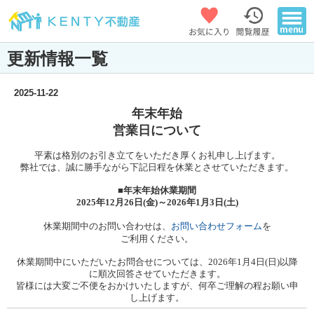
更新情報一覧
2025-11-22
年末年始
営業日について
平素は格別のお引き立てをいただき厚くお礼申し上げます。
弊社では、誠に勝手ながら下記日程を休業とさせていただきます。
■年末年始休業期間
2025年12月26日(金)～2026年1月3日(土)
休業期間中のお問い合わせは、
お問い合わせフォーム
を
ご利用ください。
休業期間中にいただいたお問合せについては、2026年1月4日(日)以降
に順次回答させていただきます。
皆様には大変ご不便をおかけいたしますが、何卒ご理解の程お願い申
し上げます。