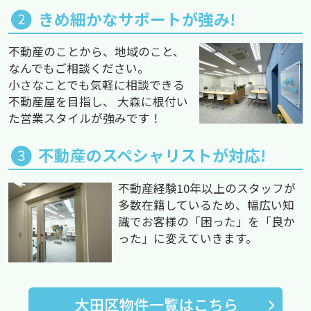
きめ細かなサポートが強み!
不動産のことから、地域のこと、
なんでもご相談ください。
小さなことでも気軽に相談できる
不動産屋を目指し、 大森に根付い
た営業スタイルが強みです！
不動産のスペシャリストが対応!
不動産経験10年以上のスタッフが
多数在籍しているため、幅広い知
識でお客様の「困った」を「良か
った」に変えていきます。