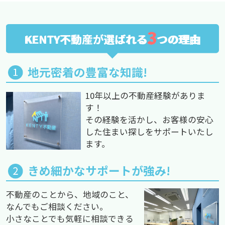
3
KENTY不動産が選ばれる
つの理由
地元密着の豊富な知識!
10年以上の不動産経験がありま
す！
その経験を活かし、お客様の安心
した住まい探しをサポートいたし
ます。
きめ細かなサポートが強み!
不動産のことから、地域のこと、
なんでもご相談ください。
小さなことでも気軽に相談できる