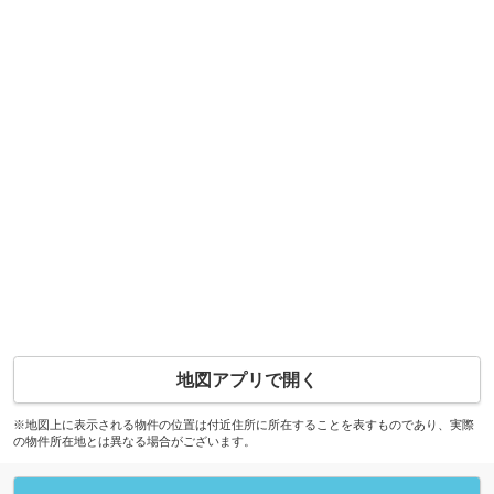
地図アプリで開く
※地図上に表示される物件の位置は付近住所に所在することを表すものであり、実際
の物件所在地とは異なる場合がございます。