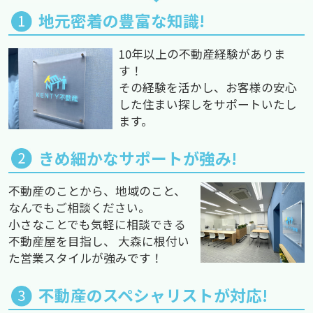
地元密着の豊富な知識!
10年以上の不動産経験がありま
す！
その経験を活かし、お客様の安心
した住まい探しをサポートいたし
ます。
きめ細かなサポートが強み!
不動産のことから、地域のこと、
なんでもご相談ください。
小さなことでも気軽に相談できる
不動産屋を目指し、 大森に根付い
た営業スタイルが強みです！
不動産のスペシャリストが対応!