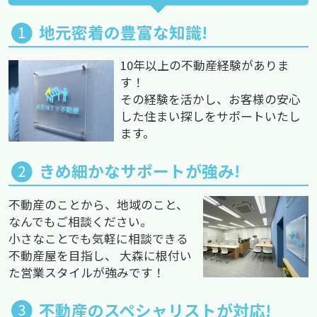
地元密着の豊富な知識!
10年以上の不動産経験がありま
す！
その経験を活かし、お客様の安心
した住まい探しをサポートいたし
ます。
きめ細かなサポートが強み!
不動産のことから、地域のこと、
なんでもご相談ください。
小さなことでも気軽に相談できる
不動産屋を目指し、 大森に根付い
た営業スタイルが強みです！
不動産のスペシャリストが対応!