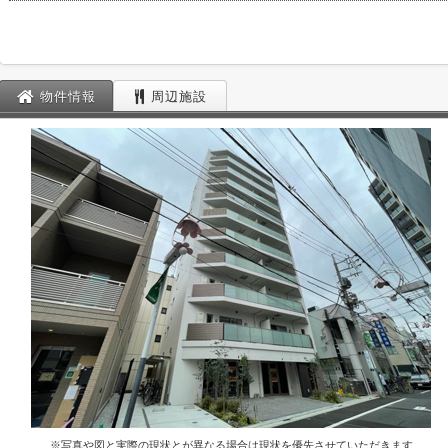
物件情報
周辺施設
※写真や図と実際の現状とが異なる場合は現状を優先させていただきます