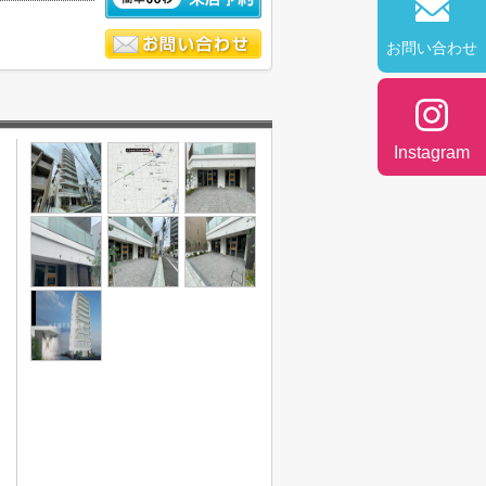
お問い合わせ
Instagram