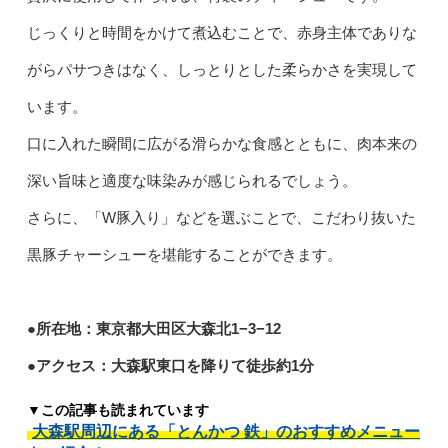
じっくりと時間をかけて煮込むことで、赤身主体でありな
がらパサつきはなく、しっとりとした柔らかさを実現して
います。
口に入れた瞬間に広がる滑らかな食感とともに、肉本来の
深い旨味と適度な味染みが感じられるでしょう。
さらに、「W豚入り」などを選ぶことで、こだわり抜いた
黒豚チャーシューを堪能することができます。
●所在地：東京都大田区大森北1−3−12
●アクセス：大森駅東口を降りて徒歩約1分
▼この記事も読まれています
大森駅周辺にある「とんかつ 鉄」のおすすめメニュー