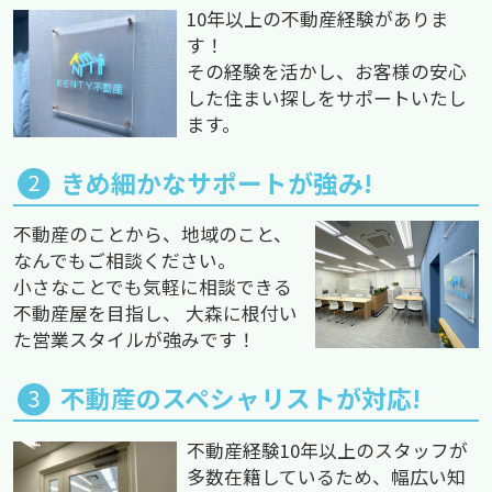
10年以上の不動産経験がありま
す！
その経験を活かし、お客様の安心
した住まい探しをサポートいたし
ます。
きめ細かなサポートが強み!
不動産のことから、地域のこと、
なんでもご相談ください。
小さなことでも気軽に相談できる
不動産屋を目指し、 大森に根付い
た営業スタイルが強みです！
不動産のスペシャリストが対応!
不動産経験10年以上のスタッフが
多数在籍しているため、幅広い知