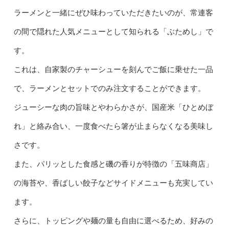
ラーメンと一緒にぜひ味わっていただきたいのが、常連客
の間で隠れた人気メニューとして知られる「ぶためし」で
す。
これは、自家製のチャーシューを刻んでご飯に乗せた一品
で、ラーメンとセットでのみ注文することができます。
ジューシーな肉の旨味とやわらかさが、国産米「ひとめぼ
れ」と絡み合い、一度食べたら箸が止まらなくなる美味し
さです。
また、パリッとした食感と磯の香りが特徴の「五味商店」
の海苔や、香ばしい餃子などサイドメニューも充実してい
ます。
さらに、トッピングや麺の量も自由に選べるため、好みの