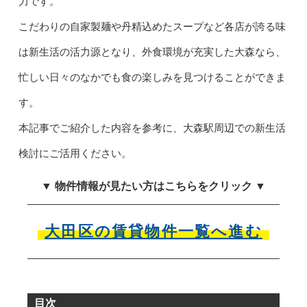
力です。
こだわりの自家製麺や丹精込めたスープなど各店が誇る味
は新生活の活力源となり、外食環境が充実した大森なら、
忙しい日々のなかでも食の楽しみを見つけることができま
す。
本記事でご紹介した内容を参考に、大森駅周辺での新生活
検討にご活用ください。
▼ 物件情報が見たい方はこちらをクリック ▼
大田区の賃貸物件一覧へ進む
目次