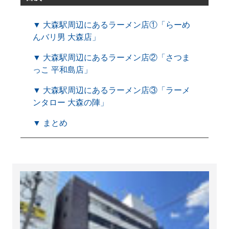
▼ 大森駅周辺にあるラーメン店①「らーめ
んバリ男 大森店」
▼ 大森駅周辺にあるラーメン店②「さつま
っこ 平和島店」
▼ 大森駅周辺にあるラーメン店③「ラーメ
ンタロー 大森の陣」
▼ まとめ