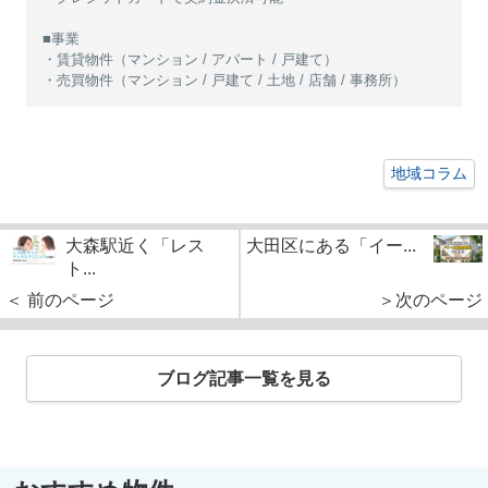
■事業
・賃貸物件（マンション / アパート / 戸建て）
・売買物件（マンション / 戸建て / 土地 / 店舗 / 事務所）
地域コラム
大森駅近く「レス
大田区にある「イー...
ト...
＜ 前のページ
＞次のページ
ブログ記事一覧を見る