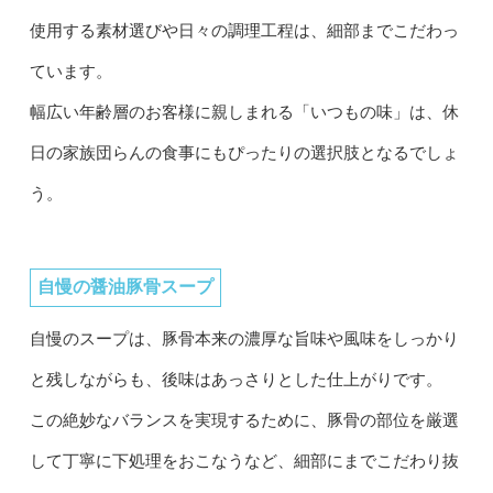
使用する素材選びや日々の調理工程は、細部までこだわっ
ています。
幅広い年齢層のお客様に親しまれる「いつもの味」は、休
日の家族団らんの食事にもぴったりの選択肢となるでしょ
う。
自慢の醤油豚骨スープ
自慢のスープは、豚骨本来の濃厚な旨味や風味をしっかり
と残しながらも、後味はあっさりとした仕上がりです。
この絶妙なバランスを実現するために、豚骨の部位を厳選
して丁寧に下処理をおこなうなど、細部にまでこだわり抜