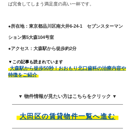
ば完食してしまう満足度の高い一杯です。
●所在地：東京都品川区南大井6-24-1 セブンスターマン
ション第5大森104号室
●アクセス：大森駅から徒歩約2分
▼この記事も読まれています
大森駅から徒歩50秒！おおもり北口歯科の治療内容や
特徴をご紹介
▼ 物件情報が見たい方はこちらをクリック ▼
大田区の賃貸物件一覧へ進む