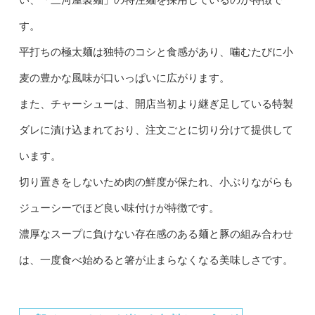
す。
平打ちの極太麺は独特のコシと食感があり、噛むたびに小
麦の豊かな風味が口いっぱいに広がります。
また、チャーシューは、開店当初より継ぎ足している特製
ダレに漬け込まれており、注文ごとに切り分けて提供して
います。
切り置きをしないため肉の鮮度が保たれ、小ぶりながらも
ジューシーでほど良い味付けが特徴です。
濃厚なスープに負けない存在感のある麺と豚の組み合わせ
は、一度食べ始めると箸が止まらなくなる美味しさです。