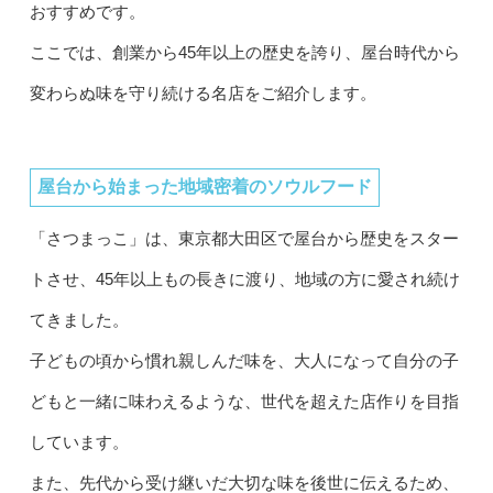
おすすめです。
ここでは、創業から45年以上の歴史を誇り、屋台時代から
変わらぬ味を守り続ける名店をご紹介します。
屋台から始まった地域密着のソウルフード
「さつまっこ」は、東京都大田区で屋台から歴史をスター
トさせ、45年以上もの長きに渡り、地域の方に愛され続け
てきました。
子どもの頃から慣れ親しんだ味を、大人になって自分の子
どもと一緒に味わえるような、世代を超えた店作りを目指
しています。
また、先代から受け継いだ大切な味を後世に伝えるため、