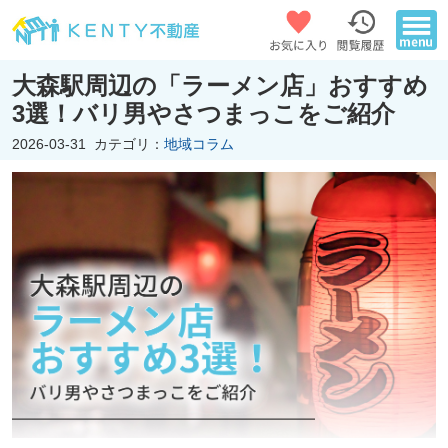
大森駅周辺の「ラーメン店」おすすめ
3選！バリ男やさつまっこをご紹介
2026-03-31
カテゴリ：
地域コラム