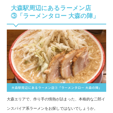
大森駅周辺にあるラーメン店
③「ラーメンタロー 大森の陣」
大森エリアで、作り手の情熱が詰まった、本格的な二郎イ
ンスパイア系ラーメンをお探しではないでしょうか。