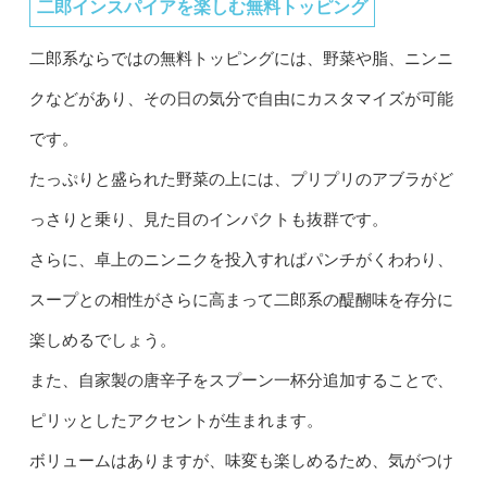
二郎インスパイアを楽しむ無料トッピング
二郎系ならではの無料トッピングには、野菜や脂、ニンニ
クなどがあり、その日の気分で自由にカスタマイズが可能
です。
たっぷりと盛られた野菜の上には、プリプリのアブラがど
っさりと乗り、見た目のインパクトも抜群です。
さらに、卓上のニンニクを投入すればパンチがくわわり、
スープとの相性がさらに高まって二郎系の醍醐味を存分に
楽しめるでしょう。
また、自家製の唐辛子をスプーン一杯分追加することで、
ピリッとしたアクセントが生まれます。
ボリュームはありますが、味変も楽しめるため、気がつけ