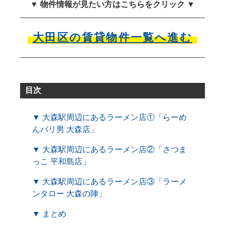
▼ 物件情報が見たい方はこちらをクリック ▼
大田区の賃貸物件一覧へ進む
目次
▼ 大森駅周辺にあるラーメン店①「らーめ
んバリ男 大森店」
▼ 大森駅周辺にあるラーメン店②「さつま
っこ 平和島店」
▼ 大森駅周辺にあるラーメン店③「ラーメ
ンタロー 大森の陣」
▼ まとめ