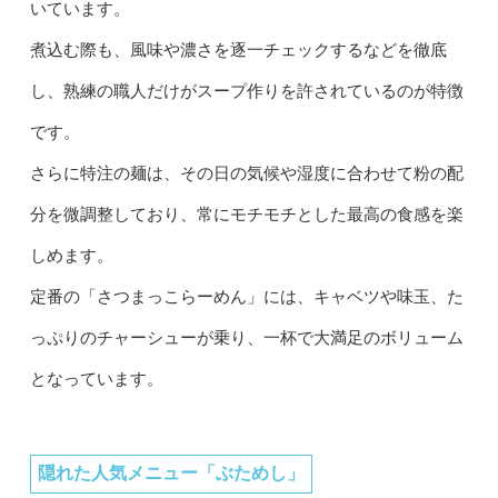
いています。
煮込む際も、風味や濃さを逐一チェックするなどを徹底
し、熟練の職人だけがスープ作りを許されているのが特徴
です。
さらに特注の麺は、その日の気候や湿度に合わせて粉の配
分を微調整しており、常にモチモチとした最高の食感を楽
しめます。
定番の「さつまっこらーめん」には、キャベツや味玉、た
っぷりのチャーシューが乗り、一杯で大満足のボリューム
となっています。
隠れた人気メニュー「ぶためし」