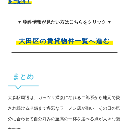
をご紹介！
▼ 物件情報が見たい方はこちらをクリック ▼
大田区の賃貸物件一覧へ進む
まとめ
大森駅周辺は、ガッツリ満腹になれる二郎系から地元で愛
され続ける老舗まで多彩なラーメン店が揃い、その日の気
分に合わせて自分好みの至高の一杯を選べる点が大きな魅