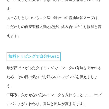
す。
あっさりとしつつもコク深い味わいの醤油豚骨スープは、
こだわりの自家製極太麺と絶妙に絡み合い相性も抜群と言
えます。
無料トッピングで自分好みに
麺が茹で上がったタイミングでニンニクの有無を聞かれる
ため、その日の気分でお好みのトッピングを伝えましょ
う。
二郎系に欠かせない刻みニンニクを入れることで、スープ
にパンチがくわわり、旨味と風味が高まります。