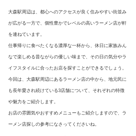
大森駅周辺は、都心へのアクセスが良く住みやすい街並み
が広がる一方で、個性豊かでレベルの高いラーメン店が軒
を連ねています。
仕事帰りに食べたくなる濃厚な一杯から、休日に家族みん
なで楽しめる昔ながらの優しい味まで、その日の気分やラ
イフスタイルに合ったお店を探すことができるでしょう。
今回は、大森駅周辺にあるラーメン店の中から、地元民に
も長年愛され続けている3店舗について、それぞれの特徴
や魅力をご紹介します。
お店の雰囲気やおすすめメニューもご紹介しますので、ラ
ーメン店探しの参考になさってくださいね。