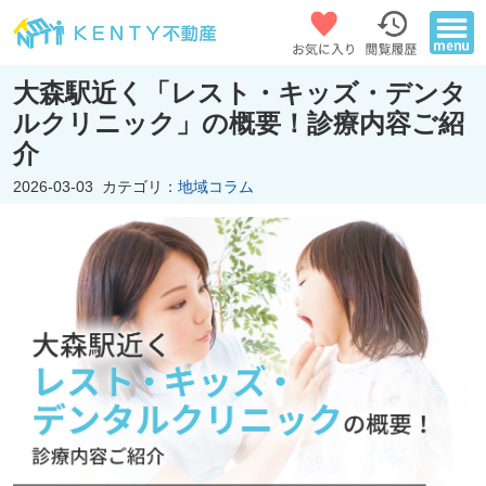
大森駅近く「レスト・キッズ・デンタ
ルクリニック」の概要！診療内容ご紹
介
2026-03-03
カテゴリ：
地域コラム