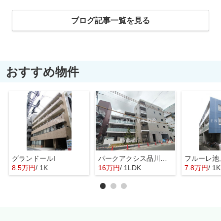
ブログ記事一覧を見る
おすすめ物件
グランドールI
パークアクシス品川シーサイド
フルーレ池
8.5万円
/ 1K
16万円
/ 1LDK
7.8万円
/ 1K