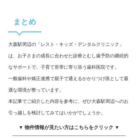
まとめ
大森駅周辺の「レスト・キッズ・デンタルクリニック」
は、お子さまの成長に合わせた診療とむし歯予防の継続的
なサポートで、子育て世帯に寄り添う歯科医院です。
一般歯科や矯正連携で親子で通えるかかりつけ医として最
適な環境が整っています。
本記事でご紹介した内容を参考に、ぜひ大森駅周辺へのお
引っ越しを検討してみてはいかがでしょうか。
▼ 物件情報が見たい方はこちらをクリック ▼