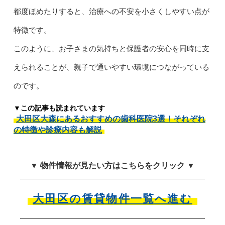
都度ほめたりすると、治療への不安を小さくしやすい点が
特徴です。
このように、お子さまの気持ちと保護者の安心を同時に支
えられることが、親子で通いやすい環境につながっている
のです。
▼この記事も読まれています
大田区大森にあるおすすめの歯科医院3選！それぞれ
の特徴や診療内容も解説
▼ 物件情報が見たい方はこちらをクリック ▼
大田区の賃貸物件一覧へ進む