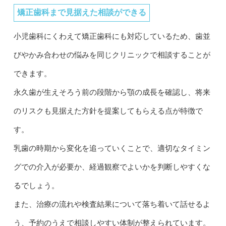
矯正歯科まで見据えた相談ができる
小児歯科にくわえて矯正歯科にも対応しているため、歯並
びやかみ合わせの悩みを同じクリニックで相談することが
できます。
永久歯が生えそろう前の段階から顎の成長を確認し、将来
のリスクも見据えた方針を提案してもらえる点が特徴で
す。
乳歯の時期から変化を追っていくことで、適切なタイミン
グでの介入が必要か、経過観察でよいかを判断しやすくな
るでしょう。
また、治療の流れや検査結果について落ち着いて話せるよ
う、予約のうえで相談しやすい体制が整えられています。