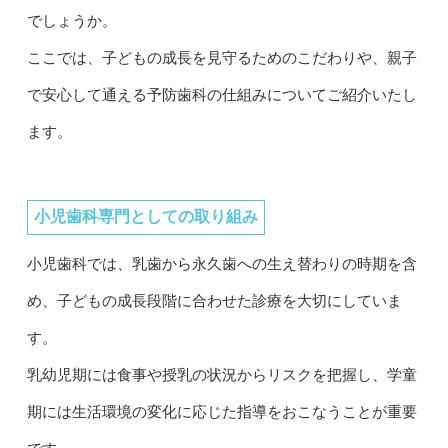
でしょうか。
ここでは、子どもの成長を見守るためのこだわりや、親子
で安心して通える予防歯科の仕組みについてご紹介いたし
ます。
小児歯科専門としての取り組み
小児歯科では、乳歯から永久歯への生え替わりの時期を含
め、子どもの成長段階に合わせた診療を大切にしていま
す。
乳幼児期には食事や授乳の状況からリスクを把握し、学童
期には生活環境の変化に応じた指導をおこなうことが重要