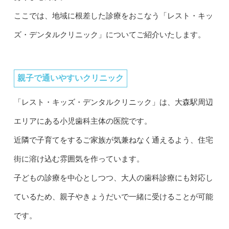
ここでは、地域に根差した診療をおこなう「レスト・キッ
ズ・デンタルクリニック」についてご紹介いたします。
親子で通いやすいクリニック
「レスト・キッズ・デンタルクリニック」は、大森駅周辺
エリアにある小児歯科主体の医院です。
近隣で子育てをするご家族が気兼ねなく通えるよう、住宅
街に溶け込む雰囲気を作っています。
子どもの診療を中心としつつ、大人の歯科診療にも対応し
ているため、親子やきょうだいで一緒に受けることが可能
です。