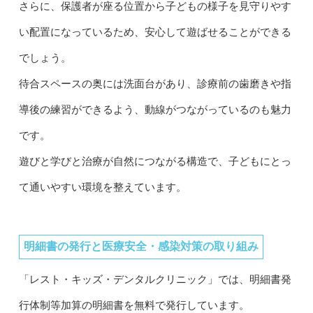
さらに、保護者が座る位置から子どもの様子を見守りやす
い配置になっているため、安心して遊ばせることができる
でしょう。
待合スペースの奥には洗面台があり、診療前の歯磨きや指
導後の練習ができるよう、動線がつながっているのも魅力
です。
遊びと学びと治療が自然につながる構造で、子どもにとっ
て通いやすい環境を整えています。
明細書の発行と医療安全・感染対策の取り組み
「レスト・キッズ・デンタルクリニック」では、明細書発
行体制等加算の明細書を無料で発行しています。