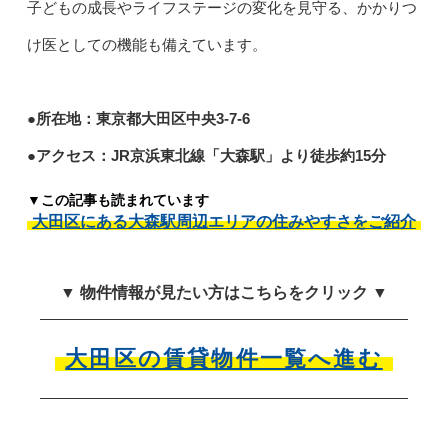
子どもの成長やライフステージの変化を見守る、かかりつ
け医としての機能も備えています。
●所在地：東京都大田区中央3-7-6
●アクセス：JR京浜東北線「大森駅」より徒歩約15分
▼この記事も読まれています
大田区にある大森駅周辺エリアの住みやすさをご紹介
▼ 物件情報が見たい方はこちらをクリック ▼
大田区の賃貸物件一覧へ進む