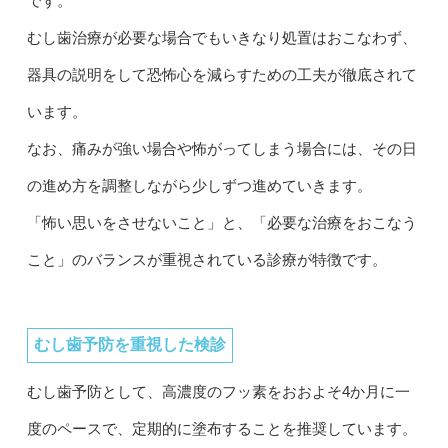
です。
むし歯治療が必要な場合でもいきなり処置はおこなわず、
器具の説明をして恐怖心を減らすための工夫が徹底されて
います。
なお、痛みが強い場合や怖がってしまう場合には、その日
の進め方を調整しながら少しずつ進めていきます。
「怖い思いをさせないこと」と、「必要な治療をおこなう
こと」のバランスが重視されている診療が特徴です。
むし歯予防を重視した検診
むし歯予防として、高濃度のフッ素をおおよそ4か月に一
度のペースで、定期的に塗布することを推奨しています。