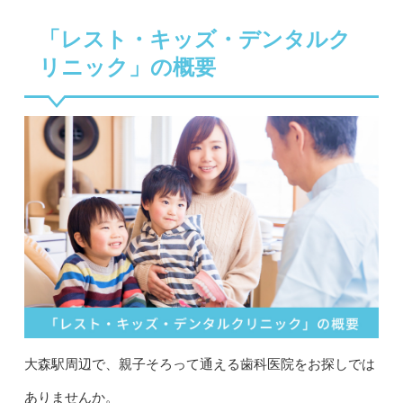
「レスト・キッズ・デンタルク
リニック」の概要
大森駅周辺で、親子そろって通える歯科医院をお探しでは
ありませんか。