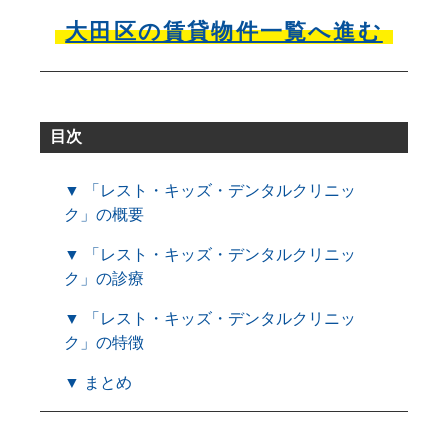
大田区の賃貸物件一覧へ進む
目次
▼ 「レスト・キッズ・デンタルクリニッ
ク」の概要
▼ 「レスト・キッズ・デンタルクリニッ
ク」の診療
▼ 「レスト・キッズ・デンタルクリニッ
ク」の特徴
▼ まとめ