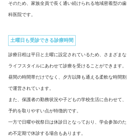
そのため、家族全員で長く通い続けられる地域密着型の歯
科医院です。
土曜日も受診できる診療時間
診療日程は平日と土曜に設定されているため、さまざまな
ライフスタイルにあわせて診療を受けることができます。
昼間の時間帯だけでなく、夕方以降も通える柔軟な時間割
で運営されています。
また、保護者の勤務状況や子どもの学校生活に合わせて、
予約を取りやすい点が特徴的です。
一方で日曜や祝祭日は休診日となっており、学会参加のた
め不定期で休診する場合もあります。