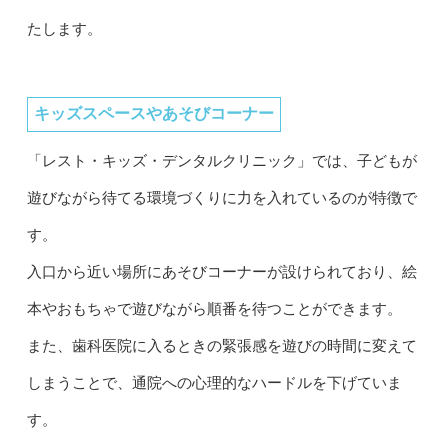
たします。
キッズスペースやあそびコーナー
「レスト・キッズ・デンタルクリニック」では、子どもが
遊びながら待てる環境づくりに力を入れているのが特徴で
す。
入口から近い場所にあそびコーナーが設けられており、絵
本やおもちゃで遊びながら順番を待つことができます。
また、歯科医院に入るときの緊張感を遊びの時間に変えて
しまうことで、通院への心理的なハードルを下げていま
す。