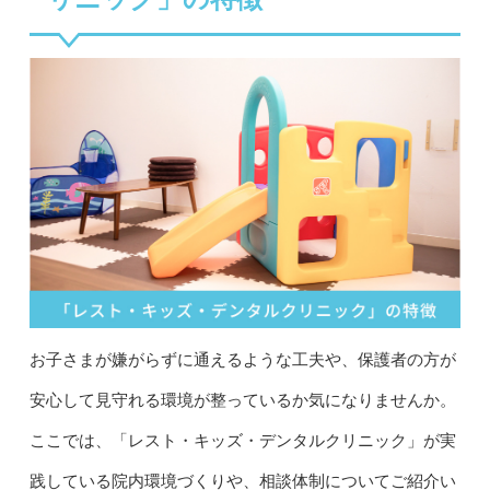
お子さまが嫌がらずに通えるような工夫や、保護者の方が
安心して見守れる環境が整っているか気になりませんか。
ここでは、「レスト・キッズ・デンタルクリニック」が実
践している院内環境づくりや、相談体制についてご紹介い