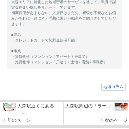
大森エリアに特化した地域密着のサービスを通じて、親身で誠
実な住まい探しをサポートしています。
初期費用があまりない、入居日はまだ先、審査が不安などお悩
みがあれば一緒に考え理想に近い不動産をご紹介させていただ
きます。
■強み
・クレジットカードで契約金決済可能
■事業
・賃貸物件（マンション / アパート / 戸建て）
・売買物件（マンション / 戸建て / 土地 / 店舗 / 事務所）
地域コラム
大森駅近くにある
大森駅周辺の「ラー...
「...
＜ 前のページ
＞次のページ