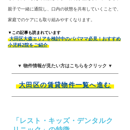
親子で一緒に通院し、口内の状態を共有していくことで、
家庭でのケアにも取り組みやすくなります。
▼この記事も読まれています
大田区大森エリアを検討中のパパママ必見！おすすめ
小児科2院をご紹介
▼ 物件情報が見たい方はこちらをクリック ▼
大田区の賃貸物件一覧へ進む
「レスト・キッズ・デンタルク
リニック」の特徴