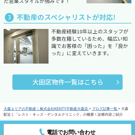
た営業スタイルが強みです！
不動産のスペシャリストが対応!
不動産経験10年以上のスタッフが
多数在籍しているため、幅広い知
識でお客様の「困った」を「良か
った」に変えていきます。
大森エリアの不動産｜株式会社KENTY不動産大森店
>
ブログ記事一覧
>
大森
駅近く「レスト・キッズ・デンタルクリニック」の概要！診療内容ご紹介
電話でお問い合わせ