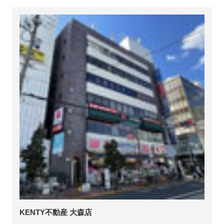
KENTY不動産 大森店