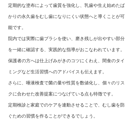
定期的な塗布によって歯質を強化し、乳歯や生え始めたば
かりの永久歯をむし歯になりにくい状態へと導くことが可
能です。
院内では実際に歯ブラシを使い、磨き残しが出やすい部分
を一緒に確認する、実践的な指導がおこなわれています。
保護者の方へは仕上げみがきのコツにくわえ、間食のタイ
ミングなど生活習慣へのアドバイスも伝えます。
さらに、唾液検査で菌の量や性質を数値化し、個々のリス
クに合わせた改善提案につなげている点も特徴です。
定期検診と家庭でのケアを連動させることで、むし歯を防
ぐための習慣を作ることができるでしょう。