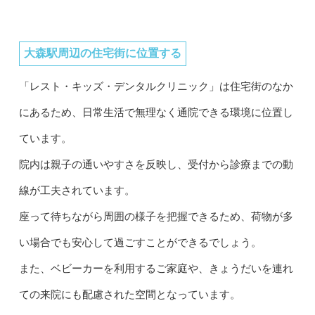
大森駅周辺の住宅街に位置する
「レスト・キッズ・デンタルクリニック」は住宅街のなか
にあるため、日常生活で無理なく通院できる環境に位置し
ています。
院内は親子の通いやすさを反映し、受付から診療までの動
線が工夫されています。
座って待ちながら周囲の様子を把握できるため、荷物が多
い場合でも安心して過ごすことができるでしょう。
また、ベビーカーを利用するご家庭や、きょうだいを連れ
ての来院にも配慮された空間となっています。