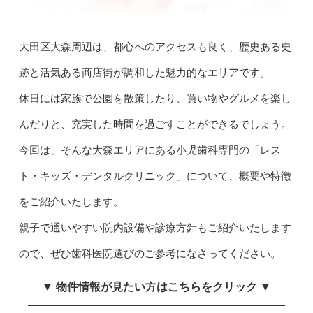
大田区大森周辺は、都心へのアクセスも良く、歴史ある史
跡と活気ある商店街が調和した魅力的なエリアです。
休日には家族で公園を散策したり、買い物やグルメを楽し
んだりと、充実した時間を過ごすことができるでしょう。
今回は、そんな大森エリアにある小児歯科専門の「レス
ト・キッズ・デンタルクリニック」について、概要や特徴
をご紹介いたします。
親子で通いやすい院内設備や診療方針もご紹介いたします
ので、ぜひ歯科医院選びのご参考になさってください。
▼ 物件情報が見たい方はこちらをクリック ▼