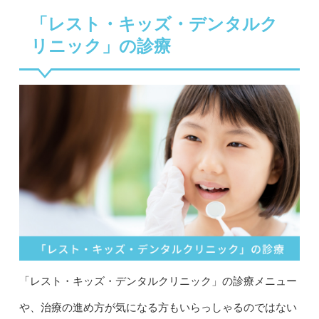
「レスト・キッズ・デンタルク
リニック」の診療
「レスト・キッズ・デンタルクリニック」の診療メニュー
や、治療の進め方が気になる方もいらっしゃるのではない