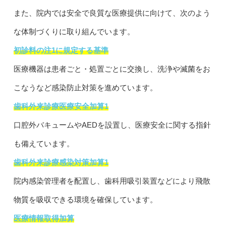
また、院内では安全で良質な医療提供に向けて、次のよう
な体制づくりに取り組んでいます。
初診料の注1に規定する基準
医療機器は患者ごと・処置ごとに交換し、洗浄や滅菌をお
こなうなど感染防止対策を進めています。
歯科外来診療医療安全加算1
口腔外バキュームやAEDを設置し、医療安全に関する指針
も備えています。
歯科外来診療感染対策加算1
院内感染管理者を配置し、歯科用吸引装置などにより飛散
物質を吸収できる環境を確保しています。
医療情報取得加算