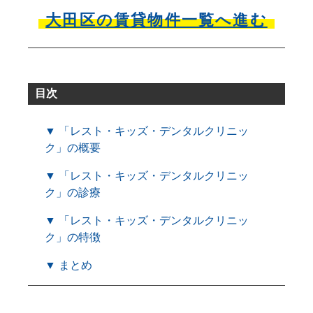
大田区の賃貸物件一覧へ進む
目次
▼ 「レスト・キッズ・デンタルクリニッ
ク」の概要
▼ 「レスト・キッズ・デンタルクリニッ
ク」の診療
▼ 「レスト・キッズ・デンタルクリニッ
ク」の特徴
▼ まとめ