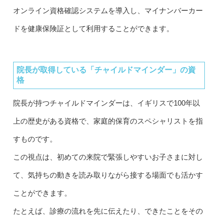
オンライン資格確認システムを導入し、マイナンバーカー
ドを健康保険証として利用することができます。
院長が取得している「チャイルドマインダー」の資
格
院長が持つチャイルドマインダーは、イギリスで100年以
上の歴史がある資格で、家庭的保育のスペシャリストを指
すものです。
この視点は、初めての来院で緊張しやすいお子さまに対し
て、気持ちの動きを読み取りながら接する場面でも活かす
ことができます。
たとえば、診療の流れを先に伝えたり、できたことをその