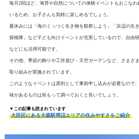
毎月2回ほど、海苔や自然についての体験イベントもおこなわ
いるため、お子さんも気軽に楽しめるでしょう。
夏休みには「海のくっつく生き物を観察しよう」「浜辺の生
探検隊」など子ども向けイベントが充実しているので、自由
などにも活用可能です。
その他、季節の飾りや工作遊び・天空ガーデンなど、さまざ
取り組みが実施されています。
このようなイベントは原則として事前申し込みが必要なので
味があるものは前もって調べておくと良いでしょう。
▼この記事も読まれています
大田区にある大森駅周辺エリアの住みやすさをご紹介