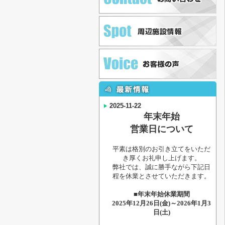
2025-11-22
年末年始
営業日について
平素は格別のお引き立てをいただ
き厚くお礼申し上げます。
弊社では、誠に勝手ながら下記日
程を休業とさせていただきます。
■年末年始休業期間
2025年12月26日(金)～2026年1月3
日(土)