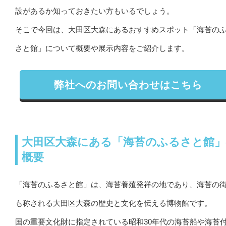
設があるか知っておきたい方もいるでしょう。
そこで今回は、大田区大森にあるおすすめスポット「海苔の
さと館」について概要や展示内容をご紹介します。
弊社へのお問い合わせはこちら
大田区大森にある「海苔のふるさと館」
概要
「海苔のふるさと館」は、海苔養殖発祥の地であり、海苔の
も称される大田区大森の歴史と文化を伝える博物館です。
国の重要文化財に指定されている昭和30年代の海苔船や海苔