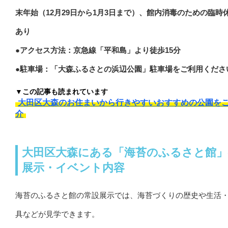
末年始（12月29日から1月3日まで）、館内消毒のための臨時
あり
●アクセス方法：京急線「平和島」より徒歩15分
●駐車場：「大森ふるさとの浜辺公園」駐車場をご利用くださ
▼この記事も読まれています
大田区大森のお住まいから行きやすいおすすめの公園を
介
大田区大森にある「海苔のふるさと館」
展示・イベント内容
海苔のふるさと館の常設展示では、海苔づくりの歴史や生活
具などが見学できます。