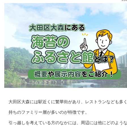
大田区大森には駅近くに繁華街があり、レストランなども多
持ちのファミリー層が多いのが特徴です。
引っ越しを考えている方のなかには、周辺には他にどのよう