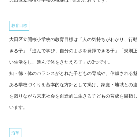
教育目標
大田区立開桜小学校の教育目標は「人の気持ちがわかり、行
きる子」「進んで学び、自分のよさを発揮できる子」「規則
い生活をし、進んで体をきたえる子」の3つです。
知・徳・体のバランスがとれた子どもの育成や、信頼される
ある学校づくりを基本的な方針として掲げ、家庭・地域との
を図りながら未来社会を創造的に生きる子どもの育成を目指
います。
沿革