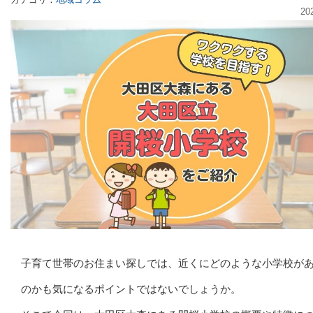
20
子育て世帯のお住まい探しでは、近くにどのような小学校が
のかも気になるポイントではないでしょうか。