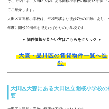
そこで今回は、大田区大森にある開桜小学校の概要や特徴に
てご紹介します。
大田区立開桜小学校は、平和島駅より徒歩7分の距離にあり、
年度に開校20周年を迎えたばかりの小学校です。
▼ 物件情報が見たい方はこちらをクリック ▼
大森・品川区の賃貸物件一覧へ進
む
大田区大森にある大田区立開桜小学校の
要
大田区立開桜小学校の概要は下記のとおりです。