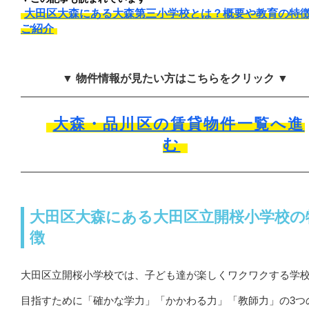
大田区大森にある大森第三小学校とは？概要や教育の特
ご紹介
▼ 物件情報が見たい方はこちらをクリック ▼
大森・品川区の賃貸物件一覧へ進
む
大田区大森にある大田区立開桜小学校の
徴
大田区立開桜小学校では、子ども達が楽しくワクワクする学
目指すために「確かな学力」「かかわる力」「教師力」の3つ