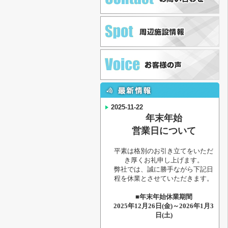
2025-11-22
年末年始
営業日について
平素は格別のお引き立てをいただ
き厚くお礼申し上げます。
弊社では、誠に勝手ながら下記日
程を休業とさせていただきます。
■年末年始休業期間
2025年12月26日(金)～2026年1月3
日(土)