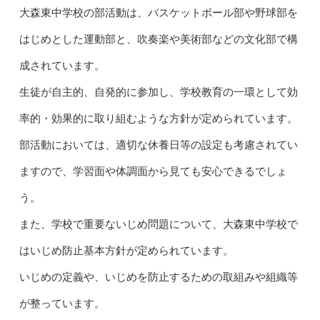
大森東中学校の部活動は、バスケットボール部や野球部を
はじめとした運動部と、吹奏楽や美術部などの文化部で構
成されています。
生徒が自主的、自発的に参加し、学校教育の一環として効
率的・効果的に取り組むような方針が定められています。
部活動においては、適切な休養日等の設定も考慮されてい
ますので、学習面や体調面から見ても安心できるでしょ
う。
また、学校で重要ないじめ問題について、大森東中学校で
はいじめ防止基本方針が定められています。
いじめの定義や、いじめを防止するための取組みや組織等
が整っています。