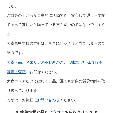
した。
ご自身の子どもが自主的に活動でき、安心して通える学校
であってほしいと願っている方も多いのではないでしょう
か。
大森東中学校の方針は、そこにピッタリと当てはまるので
安心です。
大森・品川区エリアの不動産のことは株式会社KENTY不
動産大森店
にお任せください。
大森エリアだけではなく、品川区でも多数の賃貸物件を取
り扱っております。
お問い合わせ
まずは、お気軽に
ください。
▼ 物件情報が見たい方はこちらをクリック ▼