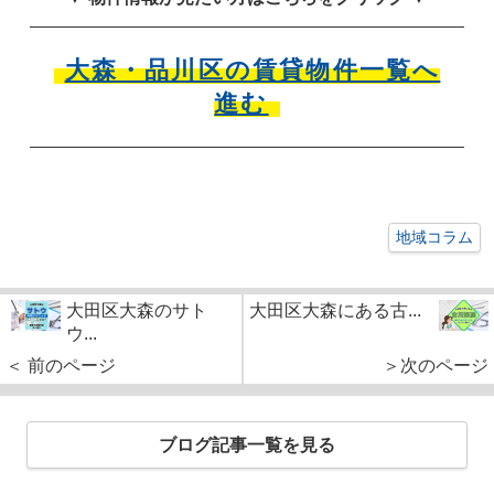
大森・品川区の賃貸物件一覧へ
進む
地域コラム
大田区大森のサト
大田区大森にある古...
ウ...
＜ 前のページ
＞次のページ
ブログ記事一覧を見る