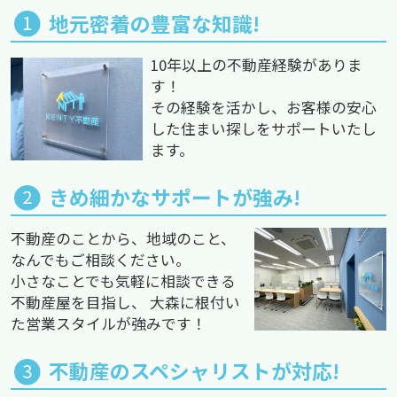
地元密着の豊富な知識!
10年以上の不動産経験がありま
す！
その経験を活かし、お客様の安心
した住まい探しをサポートいたし
ます。
きめ細かなサポートが強み!
不動産のことから、地域のこと、
なんでもご相談ください。
小さなことでも気軽に相談できる
不動産屋を目指し、 大森に根付い
た営業スタイルが強みです！
不動産のスペシャリストが対応!