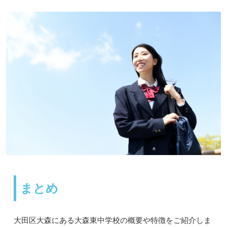
まとめ
大田区大森にある大森東中学校の概要や特徴をご紹介しま