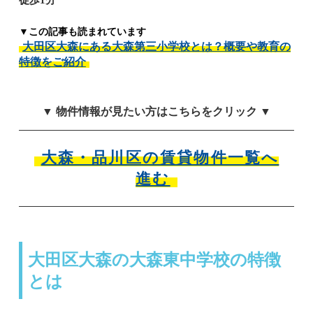
▼この記事も読まれています
大田区大森にある大森第三小学校とは？概要や教育の
特徴をご紹介
▼ 物件情報が見たい方はこちらをクリック ▼
大森・品川区の賃貸物件一覧へ
進む
大田区大森の大森東中学校の特徴
とは