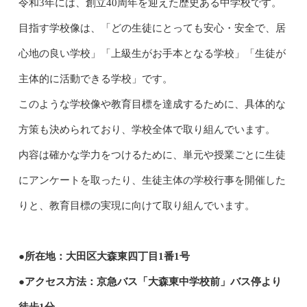
令和3年には、創立40周年を迎えた歴史ある中学校です。
目指す学校像は、「どの生徒にとっても安心・安全で、居
心地の良い学校」「上級生がお手本となる学校」「生徒が
主体的に活動できる学校」です。
このような学校像や教育目標を達成するために、具体的な
方策も決められており、学校全体で取り組んでいます。
内容は確かな学力をつけるために、単元や授業ごとに生徒
にアンケートを取ったり、生徒主体の学校行事を開催した
りと、教育目標の実現に向けて取り組んでいます。
●所在地：大田区大森東四丁目1番1号
●アクセス方法：京急バス「大森東中学校前」バス停より
徒歩1分