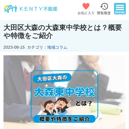
大田区大森の大森東中学校とは？概要
や特徴をご紹介
2023-08-15
カテゴリ：
地域コラム