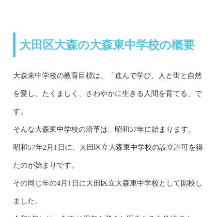
大田区大森の大森東中学校の概要
大森東中学校の教育目標は、「進んで学び、人と街と自然
を愛し、たくましく、さわやかに生きる人間を育てる」で
す。
そんな大森東中学校の沿革は、昭和57年に始まります。
昭和57年2月1日に、大田区立大森東中学校の設立許可を得
たのが始まりです。
その同じ年の4月1日に大田区立大森東中学校として開校し
ました。