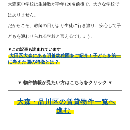
大森東中学校は生徒数が学年120名前後で、大きな学校で
はありません。
だからこそ、教師の目がより生徒に行き渡り、安心して子
どもを通わせられる学校と言えるでしょう。
▼この記事も読まれています
大田区大森にある明善幼稚園をご紹介！子どもを第一
に考えた園の特徴とは？
▼ 物件情報が見たい方はこちらをクリック ▼
大森・品川区の賃貸物件一覧へ
進む