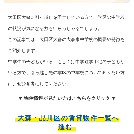
大田区大森に引っ越しを予定している方で、学区の中学校
の状況が気になる方もいらっしゃるでしょう。
この記事では、大田区大森の大森東中学校の概要や特徴を
ご紹介します。
中学生の子どもがいる、もしくは中学進学予定の子どもが
いる方で、引っ越し先の学区の中学校について知りたい方
は、ぜひ参考にしてください。
▼ 物件情報が見たい方はこちらをクリック ▼
大森・品川区の賃貸物件一覧へ
進む