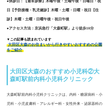
●休診日：【通常診療】木曜午後・土曜午後・日曜日・祝
日【予防接種・乳児健診】木曜・土曜・日曜・祝日【往
診】木曜・土曜・日曜午後・祝日午後
●アクセス方法：京浜急行「大森町駅」より徒歩10分
▼この記事も読まれています
大田区大森のお住まいから行きやすいおすすめの公園
をご紹介
大田区大森のおすすめ小児科②大
森町駅前内科小児科クリニック
大森町駅前内科小児科クリニックは、内科・糖尿病科・小
児科・小児皮膚科・アレルギー科・女性外来・泌尿器科の