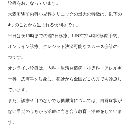
診療をおこなっています。
大森町駅前内科小児科クリニックの最大の特徴は、以下の
4つのことから生まれる便利さです。
平日は夜19時までの週7日診療、LINEで24時間診察予約、
オンライン診療、クレジット決済可能なスムーズ会計の4
つです。
オンライン診療は、内科・生活習慣病・小児科・アレルギ
ー科・皮膚科を対象に、初診から全国どこの方でも診療し
ています。
また、診療科目のなかでも糖尿病については、自覚症状が
ない早期のうちから治療に向き合う教育・治療をしていま
す。