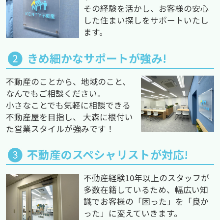
その経験を活かし、お客様の安心
した住まい探しをサポートいたし
ます。
きめ細かなサポートが強み!
不動産のことから、地域のこと、
なんでもご相談ください。
小さなことでも気軽に相談できる
不動産屋を目指し、 大森に根付い
た営業スタイルが強みです！
不動産のスペシャリストが対応!
不動産経験10年以上のスタッフが
多数在籍しているため、幅広い知
識でお客様の「困った」を「良か
った」に変えていきます。