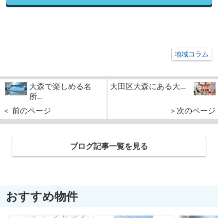
地域コラム
大森で楽しめる名
大田区大森にある大...
所...
＜ 前のページ
＞次のページ
ブログ記事一覧を見る
おすすめ物件