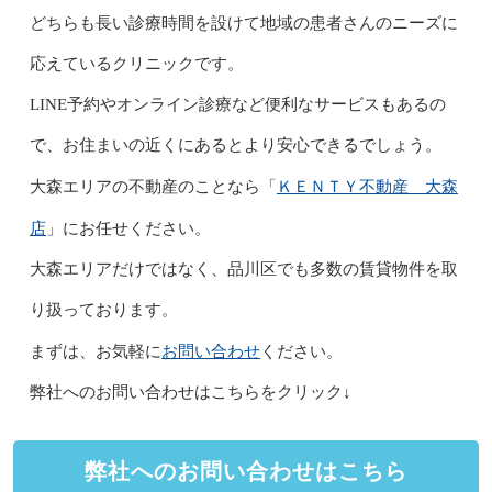
どちらも長い診療時間を設けて地域の患者さんのニーズに
応えているクリニックです。
LINE予約やオンライン診療など便利なサービスもあるの
で、お住まいの近くにあるとより安心できるでしょう。
ＫＥＮＴＹ不動産 大森
大森エリアの不動産のことなら「
店
」にお任せください。
大森エリアだけではなく、品川区でも多数の賃貸物件を取
り扱っております。
お問い合わせ
まずは、お気軽に
ください。
弊社へのお問い合わせはこちらをクリック↓
弊社へのお問い合わせはこちら