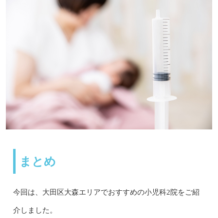
まとめ
今回は、大田区大森エリアでおすすめの小児科2院をご紹
介しました。