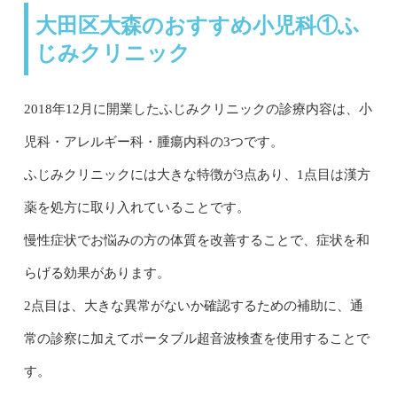
大田区大森のおすすめ小児科①ふ
じみクリニック
2018年12月に開業したふじみクリニックの診療内容は、小
児科・アレルギー科・腫瘍内科の3つです。
ふじみクリニックには大きな特徴が3点あり、1点目は漢方
薬を処方に取り入れていることです。
慢性症状でお悩みの方の体質を改善することで、症状を和
らげる効果があります。
2点目は、大きな異常がないか確認するための補助に、通
常の診察に加えてポータブル超音波検査を使用することで
す。