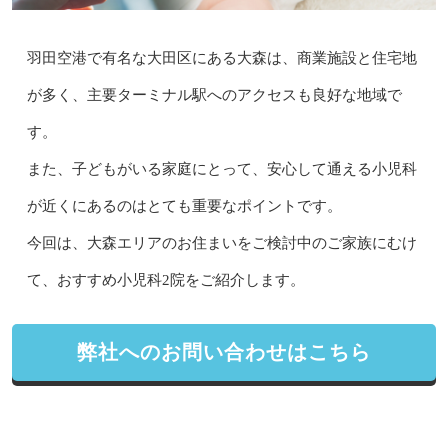
羽田空港で有名な大田区にある大森は、商業施設と住宅地
が多く、主要ターミナル駅へのアクセスも良好な地域で
す。
また、子どもがいる家庭にとって、安心して通える小児科
が近くにあるのはとても重要なポイントです。
今回は、大森エリアのお住まいをご検討中のご家族にむけ
て、おすすめ小児科2院をご紹介します。
弊社へのお問い合わせはこちら