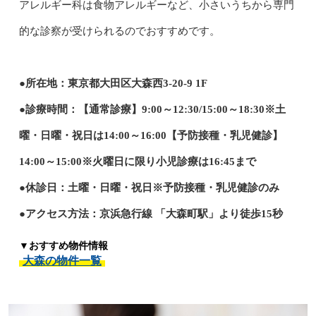
アレルギー科は食物アレルギーなど、小さいうちから専門
的な診察が受けられるのでおすすめです。
●所在地：東京都大田区大森西3-20-9 1F
●診療時間：【通常診療】9:00～12:30/15:00～18:30※土
曜・日曜・祝日は14:00～16:00【予防接種・乳児健診】
14:00～15:00※火曜日に限り小児診療は16:45まで
●休診日：土曜・日曜・祝日※予防接種・乳児健診のみ
●アクセス方法：京浜急行線 「大森町駅」より徒歩15秒
▼おすすめ物件情報
大森の物件一覧