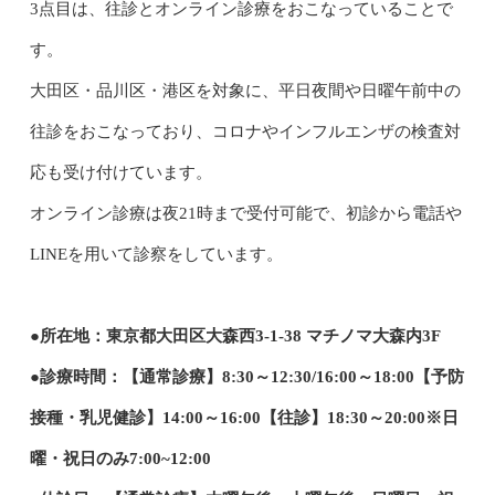
3点目は、往診とオンライン診療をおこなっていることで
す。
大田区・品川区・港区を対象に、平日夜間や日曜午前中の
往診をおこなっており、コロナやインフルエンザの検査対
応も受け付けています。
オンライン診療は夜21時まで受付可能で、初診から電話や
LINEを用いて診察をしています。
●所在地：東京都大田区大森西3-1-38 マチノマ大森内3F
●診療時間：【通常診療】8:30～12:30/16:00～18:00【予防
接種・乳児健診】14:00～16:00【往診】18:30～20:00※日
曜・祝日のみ7:00~12:00