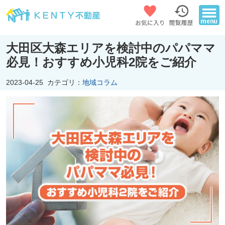
大田区大森エリアを検討中のパパママ
必見！おすすめ小児科2院をご紹介
2023-04-25
カテゴリ：
地域コラム