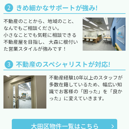
きめ細かなサポートが強み!
不動産のことから、地域のこと、
なんでもご相談ください。
小さなことでも気軽に相談できる
不動産屋を目指し、 大森に根付い
た営業スタイルが強みです！
不動産のスペシャリストが対応!
不動産経験10年以上のスタッフが
多数在籍しているため、幅広い知
識でお客様の「困った」を「良か
った」に変えていきます。