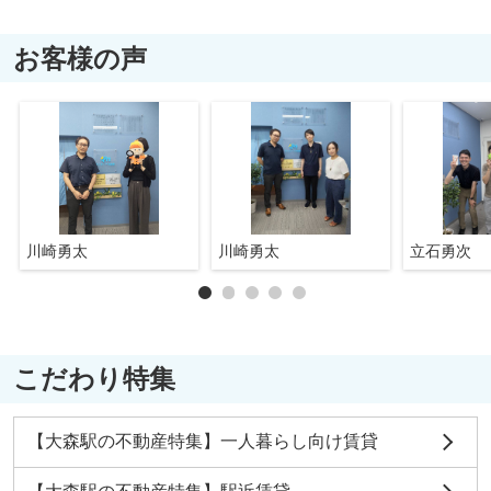
お客様の声
川崎勇太
川崎勇太
立石勇次
こだわり特集
【大森駅の不動産特集】一人暮らし向け賃貸