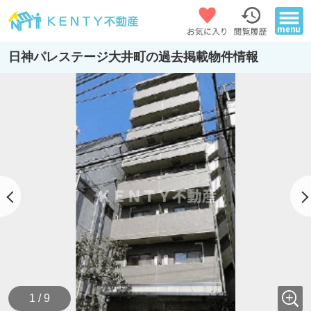
日神パレステージ大井町の過去掲載物件情報
1 / 9