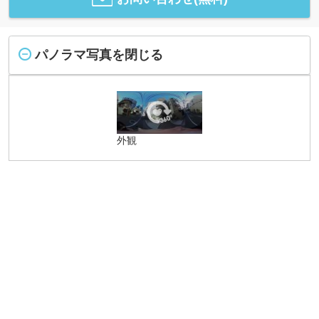
パノラマ写真を閉じる
外観