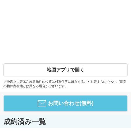
地図アプリで開く
※地図上に表示される物件の位置は付近住所に所在することを表すものであり、実際
の物件所在地とは異なる場合がございます。
お問い合わせ(無料)
成約済み一覧