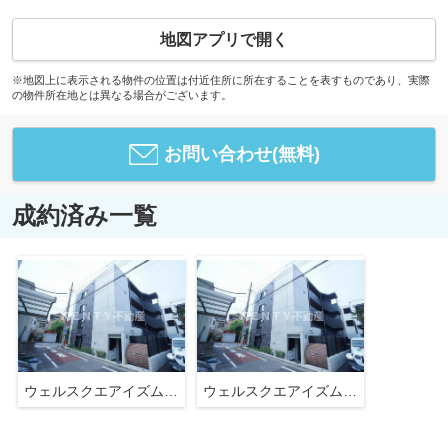
地図アプリで開く
※地図上に表示される物件の位置は付近住所に所在することを表すものであり、実際
の物件所在地とは異なる場合がございます。
お問い合わせ(無料)
成約済み一覧
ウェルスクエアイズム中延
ウェルスクエアイズム中延