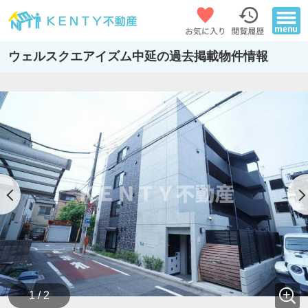
ウェルスクエアイズム中延の過去掲載物件情報
1 / 2