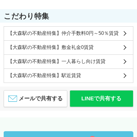
こだわり特集
【大森駅の不動産特集】仲介手数料0円～50％賃貸
【大森駅の不動産特集】敷金礼金0賃貸
【大森駅の不動産特集】一人暮らし向け賃貸
【大森駅の不動産特集】駅近賃貸
メールで共有する
LINEで共有する