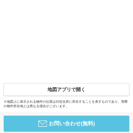
地図アプリで開く
※地図上に表示される物件の位置は付近住所に所在することを表すものであり、実際
の物件所在地とは異なる場合がございます。
お問い合わせ(無料)