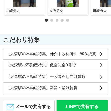
川崎勇太
立石勇次
川崎勇太
こだわり特集
【大森駅の不動産特集】仲介手数料0円～50％賃貸
【大森駅の不動産特集】敷金礼金0賃貸
【大森駅の不動産特集】一人暮らし向け賃貸
【大森駅の不動産特集】新築・築浅賃貸
メールで共有する
LINEで共有する