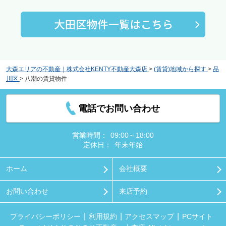
大森エリアの不動産｜株式会社KENTY不動産大森店
>
(賃貸)地域から探す
>
品
川区
>
八潮の賃貸物件
電話でお問い合わせ
営業時間：
09:00～18:00
定休日：
年末年始
ホーム
会社概要
お問い合わせ
来店予約
プライバシーポリシー
利用規約
アクセスマップ
PCサイト