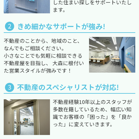
した住まい探しをサポートいたし
ます。
きめ細かなサポートが強み!
不動産のことから、地域のこと、
なんでもご相談ください。
小さなことでも気軽に相談できる
不動産屋を目指し、 大森に根付い
た営業スタイルが強みです！
不動産のスペシャリストが対応!
不動産経験10年以上のスタッフが
多数在籍しているため、幅広い知
識でお客様の「困った」を「良か
った」に変えていきます。