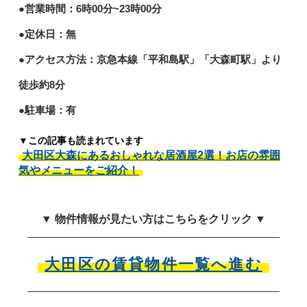
●営業時間：6時00分~23時00分
●定休日：無
●アクセス方法：京急本線「平和島駅」「大森町駅」より
徒歩約8分
●駐車場：有
▼この記事も読まれています
大田区大森にあるおしゃれな居酒屋2選！お店の雰囲
気やメニューをご紹介！
▼ 物件情報が見たい方はこちらをクリック ▼
大田区の賃貸物件一覧へ進む