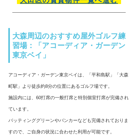
大田区の賃貸物件一覧へ進む
大森周辺のおすすめ屋外ゴルフ練
習場：「アコーディア・ガーデン
東京ベイ」
アコーディア・ガーデン東京ベイは、「平和島駅」「大森
町駅」より徒歩約8分の位置にあるゴルフ場です。
施設内には、60打席の一般打席と特別個室打席が完備され
ています。
バッティンググリーンやバンカーなども完備されておりま
すので、ご自身の状況に合わせた利用が可能です。