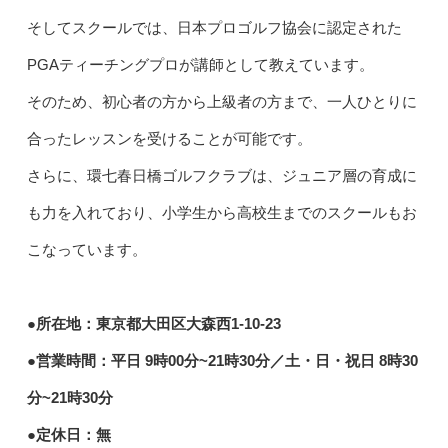
そしてスクールでは、日本プロゴルフ協会に認定された
PGAティーチングプロが講師として教えています。
そのため、初心者の方から上級者の方まで、一人ひとりに
合ったレッスンを受けることが可能です。
さらに、環七春日橋ゴルフクラブは、ジュニア層の育成に
も力を入れており、小学生から高校生までのスクールもお
こなっています。
●所在地：東京都大田区大森西1-10-23
●営業時間：平日 9時00分~21時30分／土・日・祝日 8時30
分~21時30分
●定休日：無