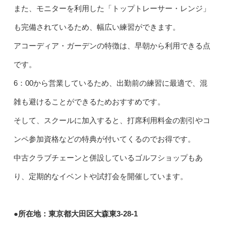
また、モニターを利用した「トップトレーサー・レンジ」
も完備されているため、幅広い練習ができます。
アコーディア・ガーデンの特徴は、早朝から利用できる点
です。
6：00から営業しているため、出勤前の練習に最適で、混
雑も避けることができるためおすすめです。
そして、スクールに加入すると、打席利用料金の割引やコ
ンペ参加資格などの特典が付いてくるのでお得です。
中古クラブチェーンと併設しているゴルフショップもあ
り、定期的なイベントや試打会を開催しています。
●所在地：東京都大田区大森東3-28-1