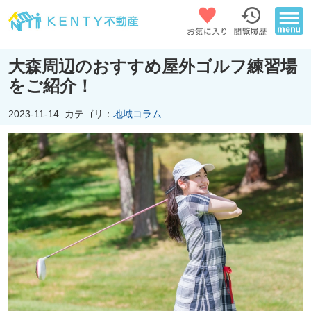
大森周辺のおすすめ屋外ゴルフ練習場
をご紹介！
2023-11-14
カテゴリ：
地域コラム