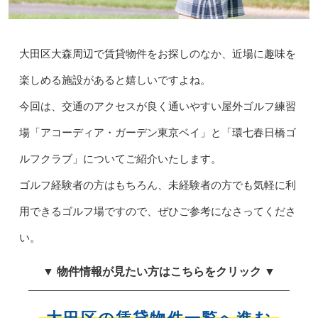
大田区大森周辺で賃貸物件をお探しのなか、近場に趣味を
楽しめる施設があると嬉しいですよね。
今回は、交通のアクセスが良く通いやすい屋外ゴルフ練習
場「アコーディア・ガーデン東京ベイ」と「環七春日橋ゴ
ルフクラブ」についてご紹介いたします。
ゴルフ経験者の方はもちろん、未経験者の方でも気軽に利
用できるゴルフ場ですので、ぜひご参考になさってくださ
い。
▼ 物件情報が見たい方はこちらをクリック ▼