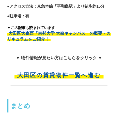
●アクセス方法：京急本線「平和島駅」より徒歩約15分
●駐車場：有
▼この記事も読まれています
大田区大森西「東邦大学 大森キャンパス」の概要・カ
リキュラムをご紹介！
▼ 物件情報が見たい方はこちらをクリック ▼
大田区の賃貸物件一覧へ進む
まとめ