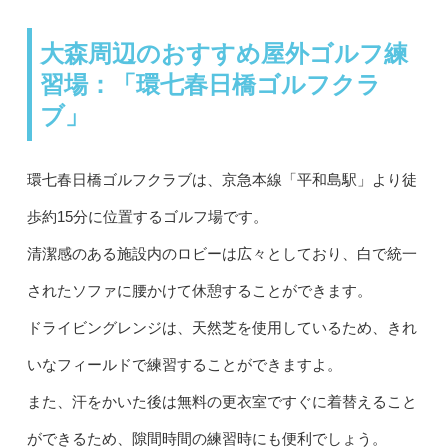
大森周辺のおすすめ屋外ゴルフ練
習場：「環七春日橋ゴルフクラ
ブ」
環七春日橋ゴルフクラブは、京急本線「平和島駅」より徒
歩約15分に位置するゴルフ場です。
清潔感のある施設内のロビーは広々としており、白で統一
されたソファに腰かけて休憩することができます。
ドライビングレンジは、天然芝を使用しているため、きれ
いなフィールドで練習することができますよ。
また、汗をかいた後は無料の更衣室ですぐに着替えること
ができるため、隙間時間の練習時にも便利でしょう。