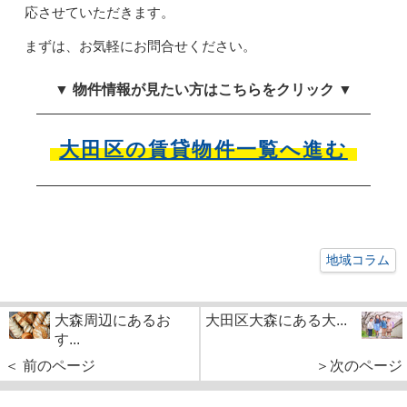
応させていただきます。
まずは、お気軽にお問合せください。
▼ 物件情報が見たい方はこちらをクリック ▼
大田区の賃貸物件一覧へ進む
地域コラム
大森周辺にあるお
大田区大森にある大...
す...
＜ 前のページ
＞次のページ