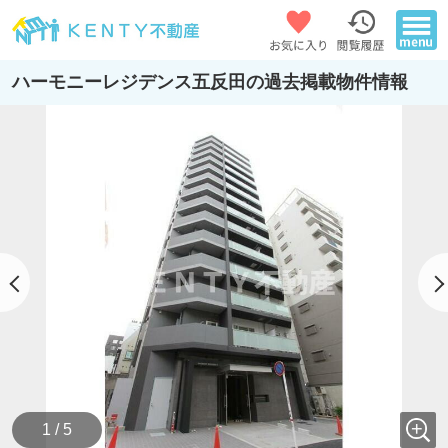
ハーモニーレジデンス五反田の過去掲載物件情報
1 / 5