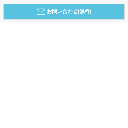
お問い合わせ(無料)