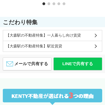
こだわり特集
【大森駅の不動産特集】一人暮らし向け賃貸
【大森駅の不動産特集】駅近賃貸
メールで共有する
LINEで共有する
3
KENTY不動産が選ばれる
つの理由