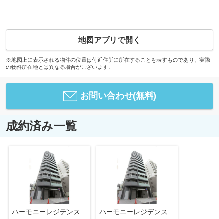
地図アプリで開く
※地図上に表示される物件の位置は付近住所に所在することを表すものであり、実際
の物件所在地とは異なる場合がございます。
お問い合わせ(無料)
成約済み一覧
ハーモニーレジデンス五反田
ハーモニーレジデンス五反田