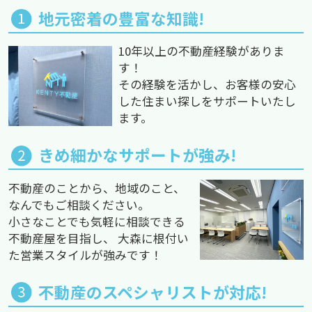
地元密着の豊富な知識!
10年以上の不動産経験がありま
す！
その経験を活かし、お客様の安心
した住まい探しをサポートいたし
ます。
きめ細かなサポートが強み!
不動産のことから、地域のこと、
なんでもご相談ください。
小さなことでも気軽に相談できる
不動産屋を目指し、 大森に根付い
た営業スタイルが強みです！
不動産のスペシャリストが対応!