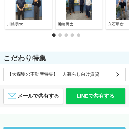
川崎勇太
川崎勇太
立石勇次
こだわり特集
【大森駅の不動産特集】一人暮らし向け賃貸
メールで共有する
LINEで共有する