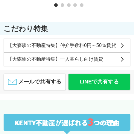
こだわり特集
【大森駅の不動産特集】仲介手数料0円～50％賃貸
【大森駅の不動産特集】一人暮らし向け賃貸
メールで共有する
LINEで共有する
3
KENTY不動産が選ばれる
つの理由