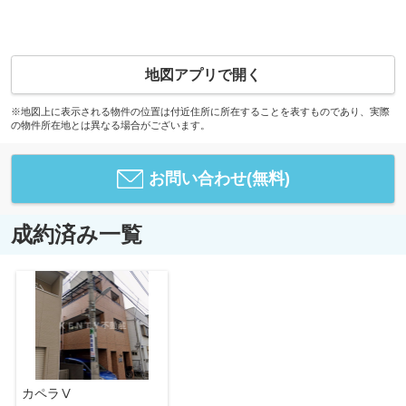
地図アプリで開く
※地図上に表示される物件の位置は付近住所に所在することを表すものであり、実際
の物件所在地とは異なる場合がございます。
お問い合わせ(無料)
成約済み一覧
カペラⅤ