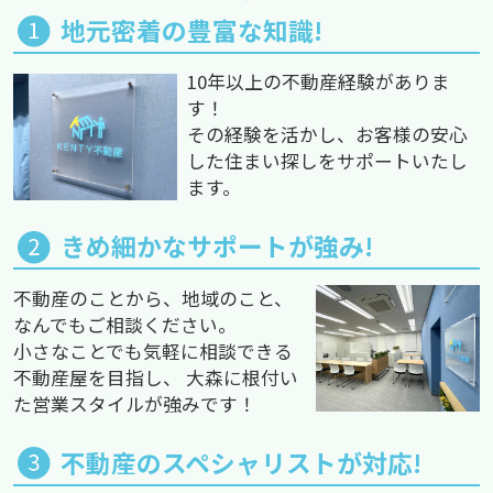
地元密着の豊富な知識!
10年以上の不動産経験がありま
す！
その経験を活かし、お客様の安心
した住まい探しをサポートいたし
ます。
きめ細かなサポートが強み!
不動産のことから、地域のこと、
なんでもご相談ください。
小さなことでも気軽に相談できる
不動産屋を目指し、 大森に根付い
た営業スタイルが強みです！
不動産のスペシャリストが対応!