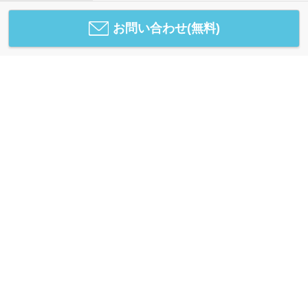
お問い合わせ(無料)