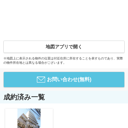
地図アプリで開く
※地図上に表示される物件の位置は付近住所に所在することを表すものであり、実際
の物件所在地とは異なる場合がございます。
お問い合わせ(無料)
成約済み一覧