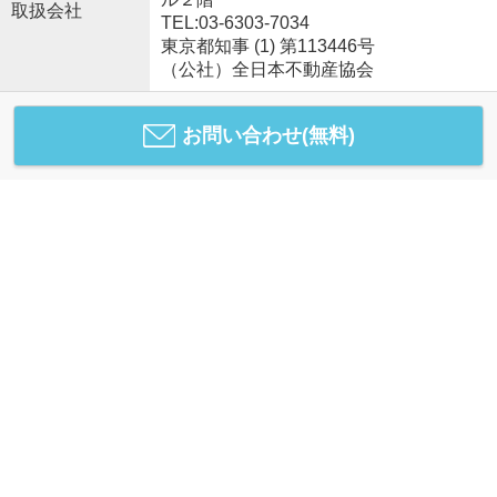
取扱会社
TEL:03-6303-7034
東京都知事 (1) 第113446号
（公社）全日本不動産協会
お問い合わせ(無料)