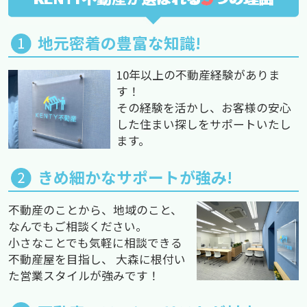
地元密着の豊富な知識!
10年以上の不動産経験がありま
す！
その経験を活かし、お客様の安心
した住まい探しをサポートいたし
ます。
きめ細かなサポートが強み!
不動産のことから、地域のこと、
なんでもご相談ください。
小さなことでも気軽に相談できる
不動産屋を目指し、 大森に根付い
た営業スタイルが強みです！