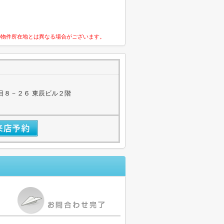
の物件所在地とは異なる場合がございます。
目８－２６ 東辰ビル２階