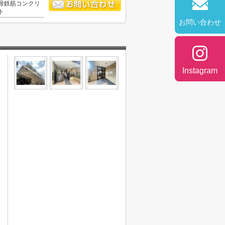
骨鉄筋コンクリ
ト
お問い合わせ
Instagram