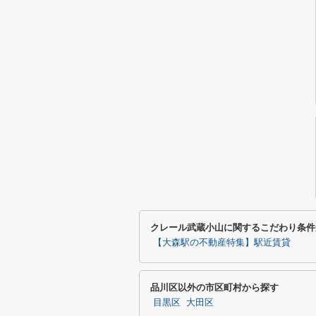
クレール武蔵小山に関するこだわり条件
【大森駅の不動産特集】駅近賃貸
品川区以外の市区町村から探す
目黒区
大田区