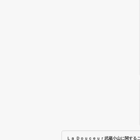
Ｌａ Ｄｏｕｃｅｕｒ武蔵小山に関する