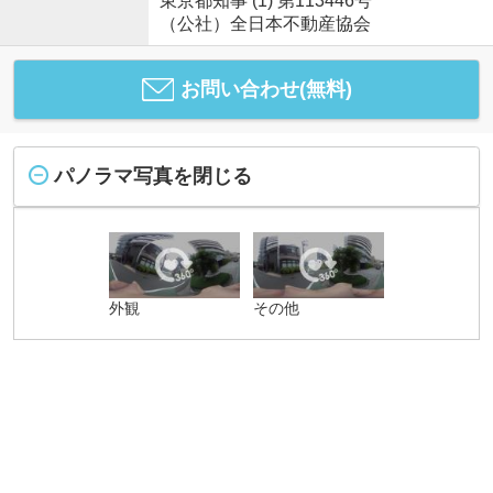
東京都知事 (1) 第113446号
（公社）全日本不動産協会
お問い合わせ(無料)
パノラマ写真を閉じる
外観
その他