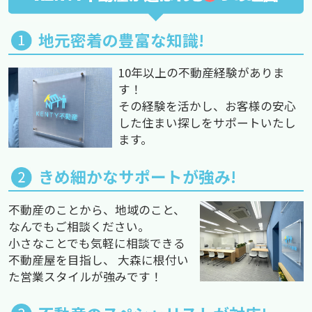
地元密着の豊富な知識!
10年以上の不動産経験がありま
す！
その経験を活かし、お客様の安心
した住まい探しをサポートいたし
ます。
きめ細かなサポートが強み!
不動産のことから、地域のこと、
なんでもご相談ください。
小さなことでも気軽に相談できる
不動産屋を目指し、 大森に根付い
た営業スタイルが強みです！