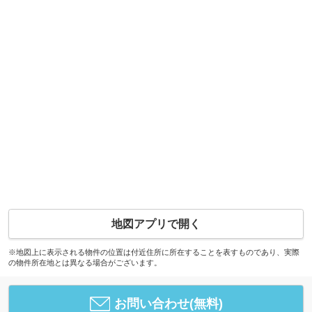
地図アプリで開く
※地図上に表示される物件の位置は付近住所に所在することを表すものであり、実際
の物件所在地とは異なる場合がございます。
お問い合わせ(無料)