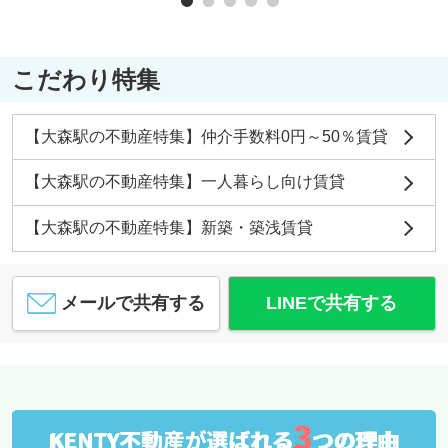
こだわり特集
【大森駅の不動産特集】仲介手数料0円～50％賃貸
【大森駅の不動産特集】一人暮らし向け賃貸
【大森駅の不動産特集】新築・築浅賃貸
メールで共有する
LINEで共有する
3
KENTY不動産が選ばれる
つの理由