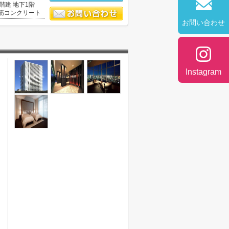
6階建 地下1階
筋コンクリート
お問い合わせ
Instagram