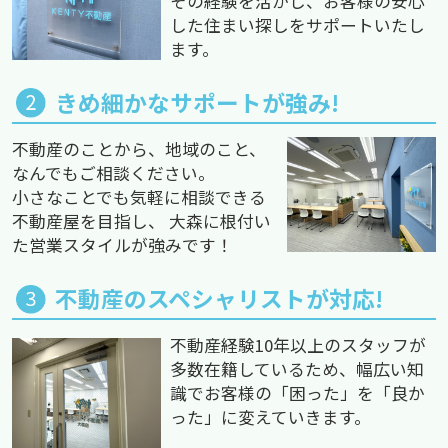
その経験を活かし、お客様の安心
した住まい探しをサポートいたし
ます。
きめ細かなサポートが強み!
不動産のことから、地域のこと、
なんでもご相談ください。
小さなことでも気軽に相談できる
不動産屋を目指し、 大森に根付い
た営業スタイルが強みです！
不動産のスペシャリストが対応!
不動産経験10年以上のスタッフが
多数在籍しているため、幅広い知
識でお客様の「困った」を「良か
った」に変えていきます。