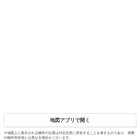
地図アプリで開く
※地図上に表示される物件の位置は付近住所に所在することを表すものであり、実際
の物件所在地とは異なる場合がございます。