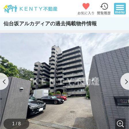
仙台坂アルカディアの過去掲載物件情報
1 / 8