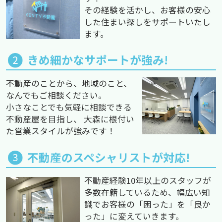
その経験を活かし、お客様の安心
した住まい探しをサポートいたし
ます。
きめ細かなサポートが強み!
不動産のことから、地域のこと、
なんでもご相談ください。
小さなことでも気軽に相談できる
不動産屋を目指し、 大森に根付い
た営業スタイルが強みです！
不動産のスペシャリストが対応!
不動産経験10年以上のスタッフが
多数在籍しているため、幅広い知
識でお客様の「困った」を「良か
った」に変えていきます。