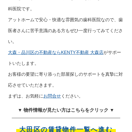
科医院です。
アットホームで安心・快適な雰囲気の歯科医院なので、歯
医者さんに苦手意識のある方もぜひ一度行ってみてくださ
い。
大森・品川区の不動産ならKENTY不動産 大森店
がサポー
トいたします。
お客様の要望に寄り添った部屋探しのサポートを真摯に対
応させていただきます。
まずは、お気軽に
お問合せ
ください。
▼ 物件情報が見たい方はこちらをクリック ▼
大田区の賃貸物件一覧へ進む