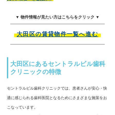
▼ 物件情報が見たい方はこちらをクリック ▼
大田区の賃貸物件一覧へ進む
大田区にあるセントラルビル歯科
クリニックの特徴
セントラルビル歯科クリニックでは、患者さんが安心・快
適に感じられる歯科医院となるためにさまざまな施策をお
こなっています。