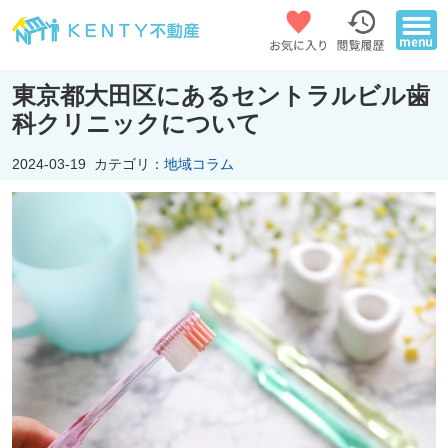
東京都大田区にあるセントラルビル歯
科クリニックについて
2024-03-19
カテゴリ：
地域コラム