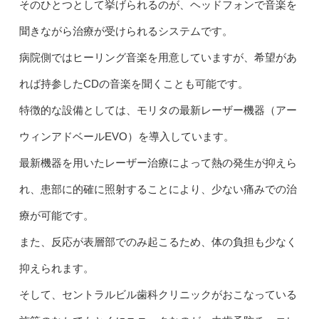
そのひとつとして挙げられるのが、ヘッドフォンで音楽を
聞きながら治療が受けられるシステムです。
病院側ではヒーリング音楽を用意していますが、希望があ
れば持参したCDの音楽を聞くことも可能です。
特徴的な設備としては、モリタの最新レーザー機器（アー
ウィンアドベールEVO）を導入しています。
最新機器を用いたレーザー治療によって熱の発生が抑えら
れ、患部に的確に照射することにより、少ない痛みでの治
療が可能です。
また、反応が表層部でのみ起こるため、体の負担も少なく
抑えられます。
そして、セントラルビル歯科クリニックがおこなっている