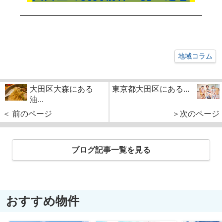
地域コラム
大田区大森にある
東京都大田区にある...
油...
＜ 前のページ
＞次のページ
ブログ記事一覧を見る
おすすめ物件