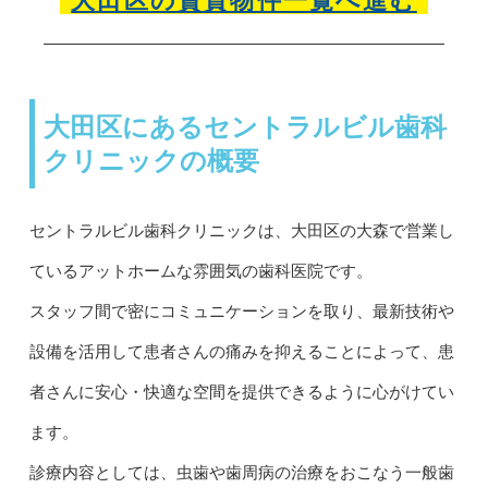
大田区の賃貸物件一覧へ進む
大田区にあるセントラルビル歯科
クリニックの概要
セントラルビル歯科クリニックは、大田区の大森で営業し
ているアットホームな雰囲気の歯科医院です。
スタッフ間で密にコミュニケーションを取り、最新技術や
設備を活用して患者さんの痛みを抑えることによって、患
者さんに安心・快適な空間を提供できるように心がけてい
ます。
診療内容としては、虫歯や歯周病の治療をおこなう一般歯