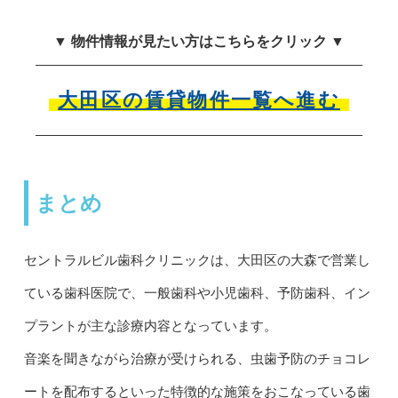
▼ 物件情報が見たい方はこちらをクリック ▼
大田区の賃貸物件一覧へ進む
まとめ
セントラルビル歯科クリニックは、大田区の大森で営業し
ている歯科医院で、一般歯科や小児歯科、予防歯科、イン
プラントが主な診療内容となっています。
音楽を聞きながら治療が受けられる、虫歯予防のチョコレ
ートを配布するといった特徴的な施策をおこなっている歯