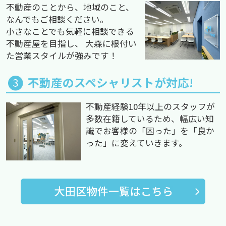
不動産のことから、地域のこと、
なんでもご相談ください。
小さなことでも気軽に相談できる
不動産屋を目指し、 大森に根付い
た営業スタイルが強みです！
不動産のスペシャリストが対応!
不動産経験10年以上のスタッフが
多数在籍しているため、幅広い知
識でお客様の「困った」を「良か
った」に変えていきます。