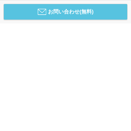
お問い合わせ(無料)