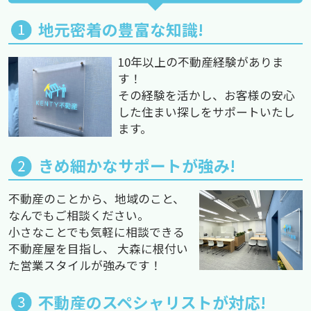
地元密着の豊富な知識!
10年以上の不動産経験がありま
す！
その経験を活かし、お客様の安心
した住まい探しをサポートいたし
ます。
きめ細かなサポートが強み!
不動産のことから、地域のこと、
なんでもご相談ください。
小さなことでも気軽に相談できる
不動産屋を目指し、 大森に根付い
た営業スタイルが強みです！
不動産のスペシャリストが対応!