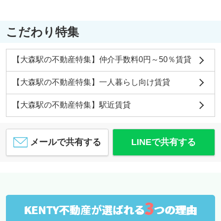
こだわり特集
【大森駅の不動産特集】仲介手数料0円～50％賃貸
【大森駅の不動産特集】一人暮らし向け賃貸
【大森駅の不動産特集】駅近賃貸
メールで共有する
LINEで共有する
3
KENTY不動産が選ばれる
つの理由