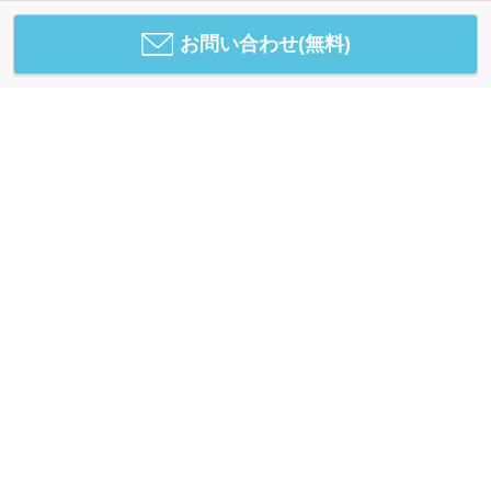
お問い合わせ(無料)