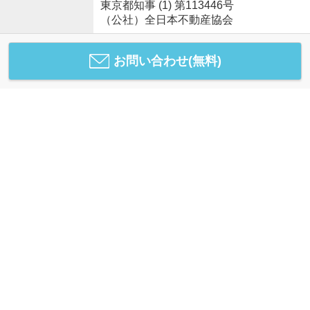
東京都知事 (1) 第113446号
（公社）全日本不動産協会
お問い合わせ(無料)