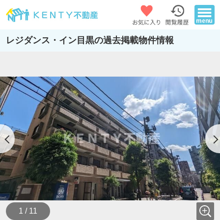
レジダンス・イン目黒の過去掲載物件情報
1 / 11