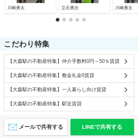
川崎勇太
立石勇次
川崎勇太
こだわり特集
【大森駅の不動産特集】仲介手数料0円～50％賃貸
【大森駅の不動産特集】敷金礼金0賃貸
【大森駅の不動産特集】一人暮らし向け賃貸
【大森駅の不動産特集】駅近賃貸
メールで共有する
LINEで共有する