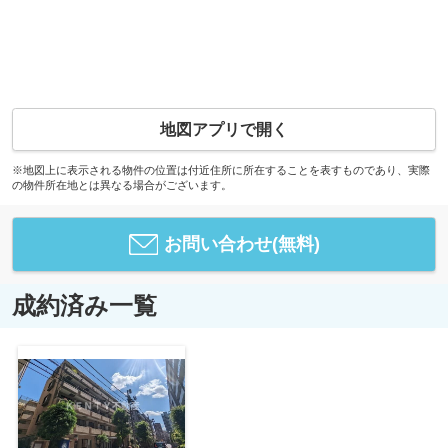
地図アプリで開く
※地図上に表示される物件の位置は付近住所に所在することを表すものであり、実際
の物件所在地とは異なる場合がございます。
お問い合わせ(無料)
成約済み一覧