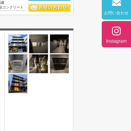
階建
筋コンクリート
お問い合わせ
Instagram