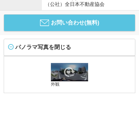
（公社）全日本不動産協会
お問い合わせ(無料)
パノラマ写真を閉じる
外観