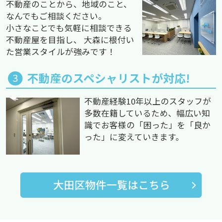
不動産のことから、地域のこと、
なんでもご相談ください。
小さなことでも気軽に相談できる
不動産屋を目指し、 大森に根付い
た営業スタイルが強みです！
不動産のスペシャリストが対応!
不動産経験10年以上のスタッフが
多数在籍しているため、幅広い知
識でお客様の「困った」を「良か
った」に変えていきます。