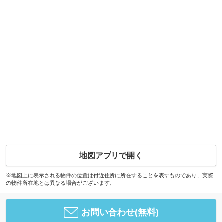
地図アプリで開く
※地図上に表示される物件の位置は付近住所に所在することを表すものであり、実際
の物件所在地とは異なる場合がございます。
お問い合わせ(無料)