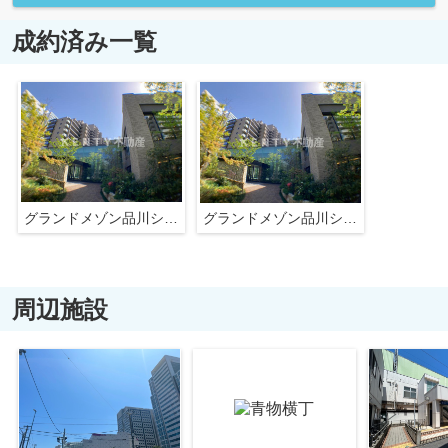
成約済み一覧
グランドメゾン品川シーサイドの杜
グランドメゾン品川シーサイドの杜
周辺施設